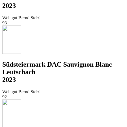
2023
Weingut Bernd Stelzl
93
Südsteiermark DAC Sauvignon Blanc
Leutschach
2023
Weingut Bernd Stelzl
92