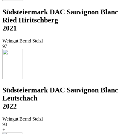
Südsteiermark DAC Sauvignon Blanc
Ried Hiritschberg
2021
Weingut Bernd Stelzl
97
Südsteiermark DAC Sauvignon Blanc
Leutschach
2022
Weingut Bernd Stelzl
93
+