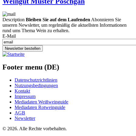
Weingut Muster Poschgan
Description
Bleiben Sie auf dem Laufenden
Abonnieren Sie
unseren Newsletter, um regelmäßig die aktuellsten Informationen
rund ums Thema Wein zu erhalten.
E-Mail
Newsletter bestellen
Footer menu (DE)
Datenschutzrichtlinien
Nutzungsbedingungen
Kontakt
Impressum
Mediadaten Weißweinguide
Mediadaten Rotweinguide
AGB
Newsletter
©
2026. Alle Rechte vorbehalten.