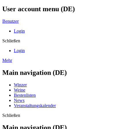
User account menu (DE)
Benutzer
Login
Schließen
Login
Mehr
Main navigation (DE)
Winzer
Weine
Bestenlisten
News
Veranstaltungskalender
Schließen
Main navigation (DE)