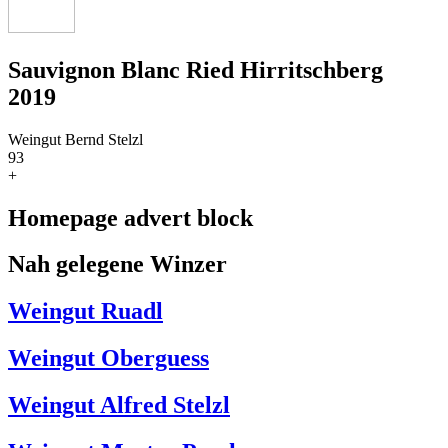
Sauvignon Blanc Ried Hirritschberg
2019
Weingut Bernd Stelzl
93
+
Homepage advert block
Nah gelegene Winzer
Weingut Ruadl
Weingut Oberguess
Weingut Alfred Stelzl