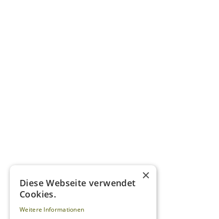
×
Diese Webseite verwendet
Cookies.
Weitere Informationen