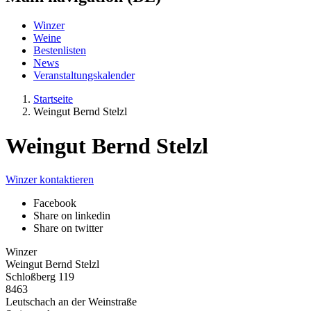
Winzer
Weine
Bestenlisten
News
Veranstaltungskalender
Startseite
Weingut Bernd Stelzl
Weingut Bernd Stelzl
Winzer kontaktieren
Facebook
Share on linkedin
Share on twitter
Winzer
Weingut Bernd Stelzl
Schloßberg 119
8463
Leutschach an der Weinstraße