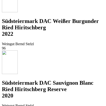
Südsteiermark DAC Weißer Burgunder
Ried Hiritschberg
2022
Weingut Bernd Stelzl
96
Südsteiermark DAC Sauvignon Blanc
Ried Hiritschberg Reserve
2020
Weingut Bernd Stelzl