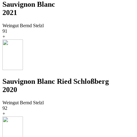
Sauvignon Blanc
2021
Weingut Bernd Stelzl
91
+
Sauvignon Blanc Ried Schloßberg
2020
Weingut Bernd Stelzl
92
+