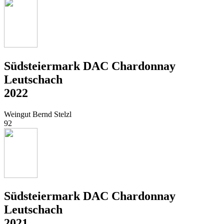
Südsteiermark DAC Chardonnay
Leutschach
2022
Weingut Bernd Stelzl
92
Südsteiermark DAC Chardonnay
Leutschach
2021