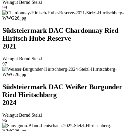
Weingut Bernd Stelzl
99
Südsteiermark DAC Chardonnay Ried
Hiritsch Hube Reserve
2021
Weingut Bernd Stelzl
97
Südsteiermark DAC Weißer Burgunder
Ried Hiritschberg
2024
Weingut Bernd Stelzl
96