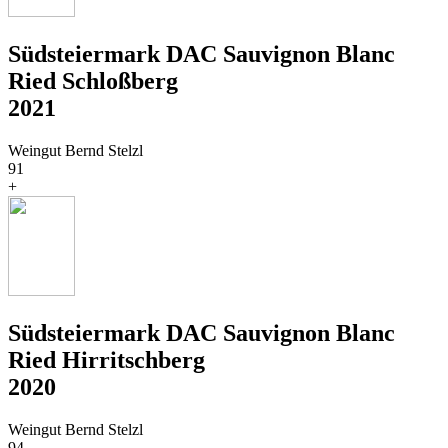
Südsteiermark DAC Sauvignon Blanc
Ried Schloßberg
2021
Weingut Bernd Stelzl
91
+
Südsteiermark DAC Sauvignon Blanc
Ried Hirritschberg
2020
Weingut Bernd Stelzl
94