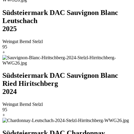
Südsteiermark DAC Sauvignon Blanc
Leutschach
2025
Weingut Bernd Stelzl
95
+
Südsteiermark DAC Sauvignon Blanc
Ried Hiritschberg
2024
Weingut Bernd Stelzl
95
+
Südsteiermark DAC Chardonnay