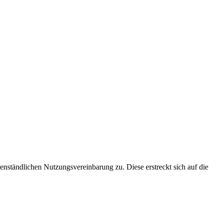
ständlichen Nutzungsvereinbarung zu. Diese erstreckt sich auf die