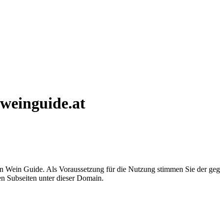
weinguide.at
Wein Guide. Als Voraussetzung für die Nutzung stimmen Sie der gegen
en Subseiten unter dieser Domain.