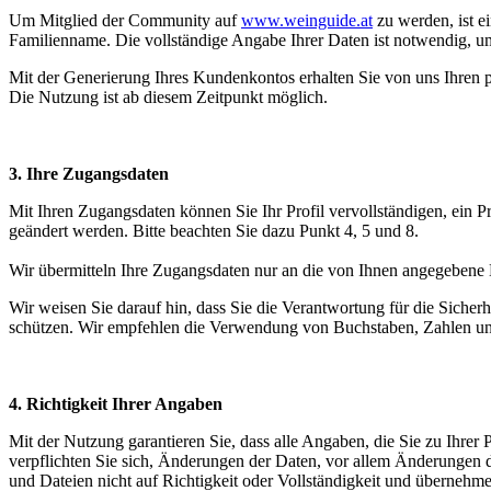
Um Mitglied der Community auf
www.weinguide.at
zu werden, ist e
Familienname. Die vollständige Angabe Ihrer Daten ist notwendig, u
Mit der Generierung Ihres Kundenkontos erhalten Sie von uns Ihren p
Die Nutzung ist ab diesem Zeitpunkt möglich.
3. Ihre Zugangsdaten
Mit Ihren Zugangsdaten können Sie Ihr Profil vervollständigen, ein 
geändert werden. Bitte beachten Sie dazu Punkt 4, 5 und 8.
Wir übermitteln Ihre Zugangsdaten nur an die von Ihnen angegebene E
Wir weisen Sie darauf hin, dass Sie die Verantwortung für die Sicher
schützen. Wir empfehlen die Verwendung von Buchstaben, Zahlen u
4. Richtigkeit Ihrer Angaben
Mit der Nutzung garantieren Sie, dass alle Angaben, die Sie zu Ihre
verpflichten Sie sich, Änderungen der Daten, vor allem Änderungen 
und Dateien nicht auf Richtigkeit oder Vollständigkeit und übernehm