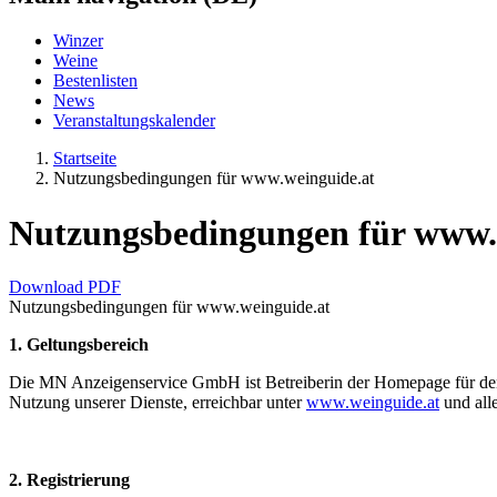
Winzer
Weine
Bestenlisten
News
Veranstaltungskalender
Startseite
Nutzungsbedingungen für www.weinguide.at
Nutzungsbedingungen für www.
Download PDF
Nutzungsbedingungen für www.weinguide.at
1. Geltungsbereich
Die MN Anzeigenservice GmbH ist Betreiberin der Homepage für den 
Nutzung unserer Dienste, erreichbar unter
www.weinguide.at
und all
2. Registrierung