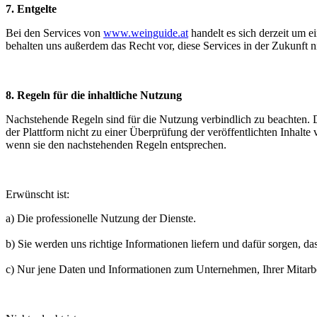
7. Entgelte
Bei den Services von
www.weinguide.at
handelt es sich derzeit um e
behalten uns außerdem das Recht vor, diese Services in der Zukunft ni
8. Regeln für die inhaltliche Nutzung
Nachstehende Regeln sind für die Nutzung verbindlich zu beachten. Di
der Plattform nicht zu einer Überprüfung der veröffentlichten Inhalt
wenn sie den nachstehenden Regeln entsprechen.
Erwünscht ist:
a) Die professionelle Nutzung der Dienste.
b) Sie werden uns richtige Informationen liefern und dafür sorgen, da
c) Nur jene Daten und Informationen zum Unternehmen, Ihrer Mitarbe