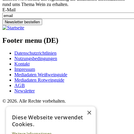
rund ums Thema Wein zu erhalten.
E-Mail
Newsletter bestellen
Footer menu (DE)
Datenschutzrichtlinien
Nutzungsbedingungen
Kontakt
Impressum
Mediadaten Weißweinguide
Mediadaten Rotweinguide
AGB
Newsletter
©
2026. Alle Rechte vorbehalten.
×
Diese Webseite verwendet
Cookies.
Weitere Informationen