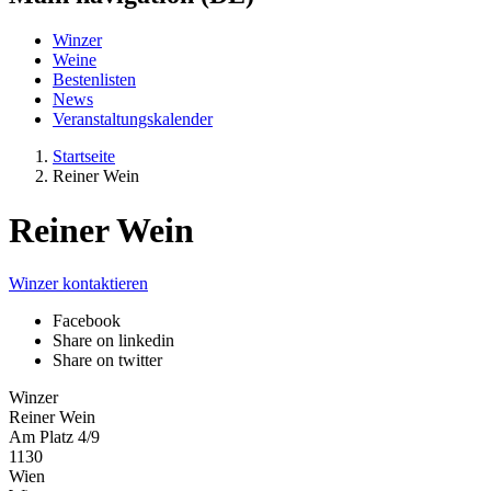
Winzer
Weine
Bestenlisten
News
Veranstaltungskalender
Startseite
Reiner Wein
Reiner Wein
Winzer kontaktieren
Facebook
Share on linkedin
Share on twitter
Winzer
Reiner Wein
Am Platz 4/9
1130
Wien