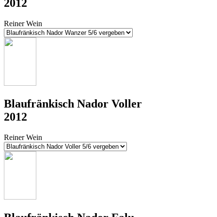
2012
Reiner Wein
Blaufränkisch Nador Voller
2012
Reiner Wein