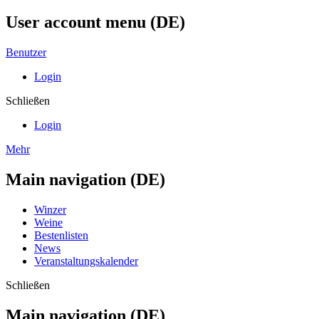
User account menu (DE)
Benutzer
Login
Schließen
Login
Mehr
Main navigation (DE)
Winzer
Weine
Bestenlisten
News
Veranstaltungskalender
Schließen
Main navigation (DE)