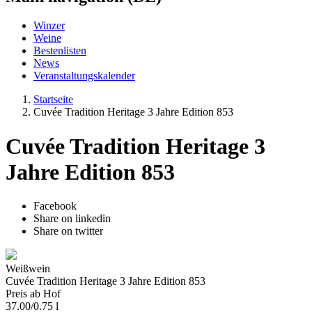
Winzer
Weine
Bestenlisten
News
Veranstaltungskalender
Startseite
Cuvée Tradition Heritage 3 Jahre Edition 853
Cuvée Tradition Heritage 3
Jahre Edition 853
Facebook
Share on linkedin
Share on twitter
Weißwein
Cuvée Tradition Heritage 3 Jahre Edition 853
Preis ab Hof
37.00
/
0.75 l