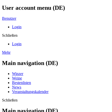
User account menu (DE)
Benutzer
Login
Schließen
Login
Mehr
Main navigation (DE)
Winzer
Weine
Bestenlisten
News
Veranstaltungskalender
Schließen
Main navigation (DE)