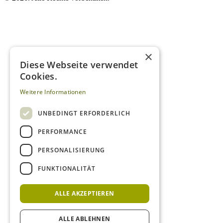
×
Diese Webseite verwendet
Cookies.
Weitere Informationen
UNBEDINGT ERFORDERLICH
PERFORMANCE
PERSONALISIERUNG
FUNKTIONALITÄT
ALLE AKZEPTIEREN
ALLE ABLEHNEN