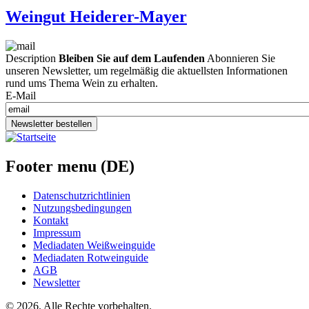
Weingut Heiderer-Mayer
Description
Bleiben Sie auf dem Laufenden
Abonnieren Sie
unseren Newsletter, um regelmäßig die aktuellsten Informationen
rund ums Thema Wein zu erhalten.
E-Mail
Newsletter bestellen
Footer menu (DE)
Datenschutzrichtlinien
Nutzungsbedingungen
Kontakt
Impressum
Mediadaten Weißweinguide
Mediadaten Rotweinguide
AGB
Newsletter
©
2026. Alle Rechte vorbehalten.