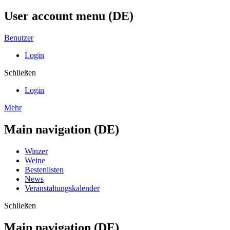
User account menu (DE)
Benutzer
Login
Schließen
Login
Mehr
Main navigation (DE)
Winzer
Weine
Bestenlisten
News
Veranstaltungskalender
Schließen
Main navigation (DE)