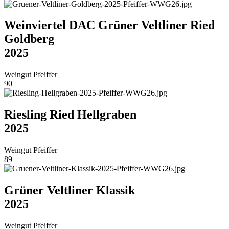
Weinviertel DAC Grüner Veltliner Ried
Goldberg
2025
Weingut Pfeiffer
90
Riesling Ried Hellgraben
2025
Weingut Pfeiffer
89
Grüner Veltliner Klassik
2025
Weingut Pfeiffer