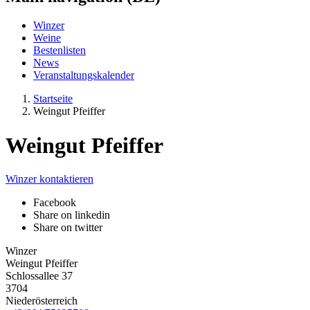
Winzer
Weine
Bestenlisten
News
Veranstaltungskalender
Startseite
Weingut Pfeiffer
Weingut Pfeiffer
Winzer kontaktieren
Facebook
Share on linkedin
Share on twitter
Winzer
Weingut Pfeiffer
Schlossallee 37
3704
Niederösterreich