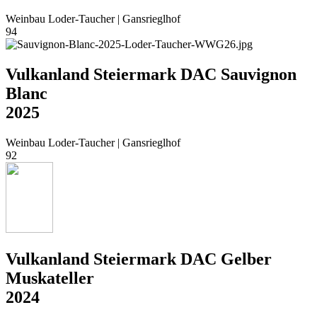
Weinbau Loder-Taucher | Gansrieglhof
94
Vulkanland Steiermark DAC Sauvignon
Blanc
2025
Weinbau Loder-Taucher | Gansrieglhof
92
Vulkanland Steiermark DAC Gelber
Muskateller
2024