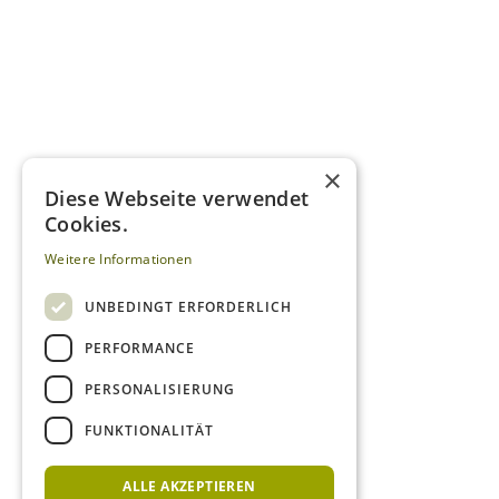
×
Diese Webseite verwendet
Cookies.
Weitere Informationen
UNBEDINGT ERFORDERLICH
PERFORMANCE
PERSONALISIERUNG
FUNKTIONALITÄT
ALLE AKZEPTIEREN