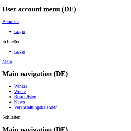
User account menu (DE)
Benutzer
Login
Schließen
Login
Mehr
Main navigation (DE)
Winzer
Weine
Bestenlisten
News
Veranstaltungskalender
Schließen
Main navigation (DE)