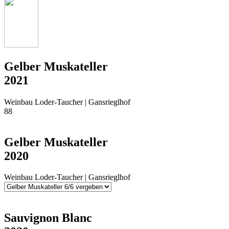
Gelber Muskateller
2021
Weinbau Loder-Taucher | Gansrieglhof
88
Gelber Muskateller
2020
Weinbau Loder-Taucher | Gansrieglhof
Sauvignon Blanc