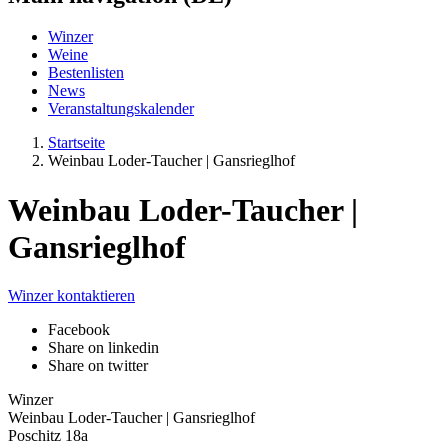
Winzer
Weine
Bestenlisten
News
Veranstaltungskalender
Startseite
Weinbau Loder-Taucher | Gansrieglhof
Weinbau Loder-Taucher |
Gansrieglhof
Winzer kontaktieren
Facebook
Share on linkedin
Share on twitter
Winzer
Weinbau Loder-Taucher | Gansrieglhof
Poschitz 18a