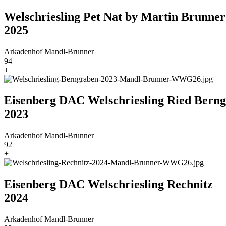
Welschriesling Pet Nat by Martin Brunner
2025
Arkadenhof Mandl-Brunner
94
+
Eisenberg DAC Welschriesling Ried Bern
2023
Arkadenhof Mandl-Brunner
92
+
Eisenberg DAC Welschriesling Rechnitz
2024
Arkadenhof Mandl-Brunner