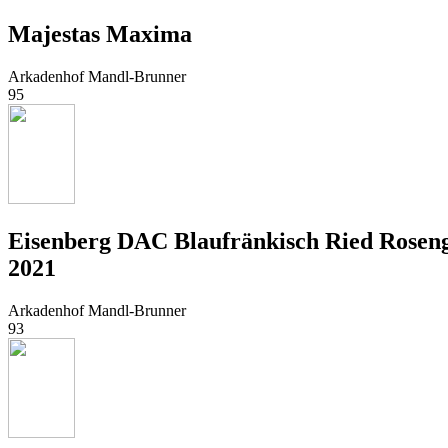
Majestas Maxima
Arkadenhof Mandl-Brunner
95
Eisenberg DAC Blaufränkisch Ried Rosen
2021
Arkadenhof Mandl-Brunner
93