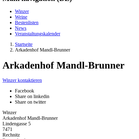
Winzer
Weine
Bestenlisten
News
Veranstaltungskalender
Startseite
Arkadenhof Mandl-Brunner
Arkadenhof Mandl-Brunner
Winzer kontaktieren
Facebook
Share on linkedin
Share on twitter
Winzer
Arkadenhof Mandl-Brunner
Lindengasse 5
7471
Rechnitz