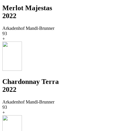
Merlot Majestas
2022
Arkadenhof Mandl-Brunner
93
+
Chardonnay Terra
2022
Arkadenhof Mandl-Brunner
93
+