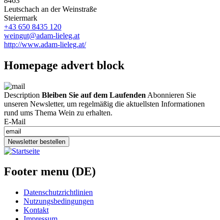
8463
Leutschach an der Weinstraße
Steiermark
+43 650 8435 120
weingut@adam-lieleg.at
http://www.adam-lieleg.at/
Homepage advert block
Description
Bleiben Sie auf dem Laufenden
Abonnieren Sie
unseren Newsletter, um regelmäßig die aktuellsten Informationen
rund ums Thema Wein zu erhalten.
E-Mail
Newsletter bestellen
Footer menu (DE)
Datenschutzrichtlinien
Nutzungsbedingungen
Kontakt
Impressum