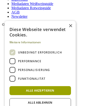
Mediadaten Weißweinguide
Mediadaten Rotweinguide
AGB
Newsletter
×
©
2026. Alle Rechte vorbehalten.
Diese Webseite verwendet
Cookies.
Weitere Informationen
UNBEDINGT ERFORDERLICH
PERFORMANCE
PERSONALISIERUNG
FUNKTIONALITÄT
ALLE AKZEPTIEREN
ALLE ABLEHNEN