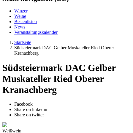
Winzer
Weine
Bestenlisten
News
Veranstaltungskalender
Startseite
Südsteiermark DAC Gelber Muskateller Ried Oberer
Kranachberg
Südsteiermark DAC Gelber
Muskateller Ried Oberer
Kranachberg
Facebook
Share on linkedin
Share on twitter
Weißwein