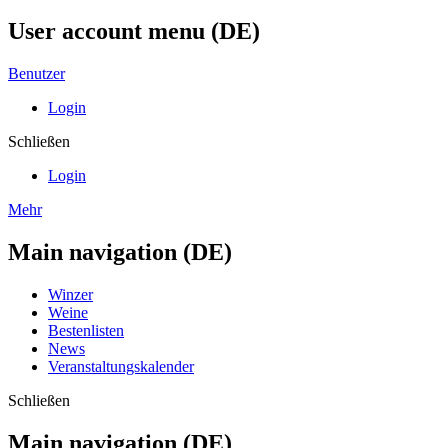
User account menu (DE)
Benutzer
Login
Schließen
Login
Mehr
Main navigation (DE)
Winzer
Weine
Bestenlisten
News
Veranstaltungskalender
Schließen
Main navigation (DE)